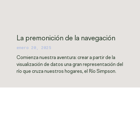
La premonición de la navegación
enero 20, 2025
Comienza nuestra aventura: crear a partir de la
visualización de datos una gran representación del
río que cruza nuestros hogares, el Río Simpson.