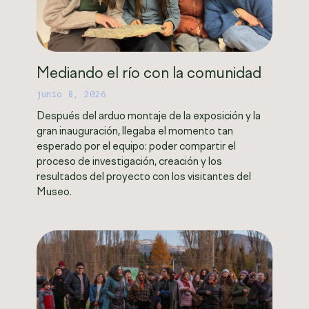
Mediando el río con la comunidad
junio 8, 2026
Después del arduo montaje de la exposición y la
gran inauguración, llegaba el momento tan
esperado por el equipo: poder compartir el
proceso de investigación, creación y los
resultados del proyecto con los visitantes del
Museo.