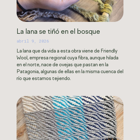
La lana se tiñó en el bosque
abril 9, 2026
La lana que da vida a esta obra viene de Friendly
Wool, empresa regional cuya fibra, aunque hilada
en el norte, nace de ovejas que pastan en la
Patagonia, algunas de ellas en la misma cuenca del
río que estamos tejiendo.