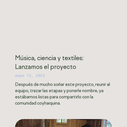
Música, ciencia y textiles:
Lanzamos el proyecto
mayo 15, 2025
Después de mucho soñar este proyecto, reunir al
equipo, trazar las etapas y ponerle nombre, ya
estábamos listas para compartirlo con la
comunidad coyhaiquina.