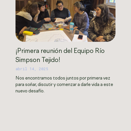
¡Primera reunión del Equipo Río
Simpson Tejido!
abril 14, 2025
Nos encontramos todos juntos por primera vez
para soñar, discutir y comenzar a darle vida a este
nuevo desafío.