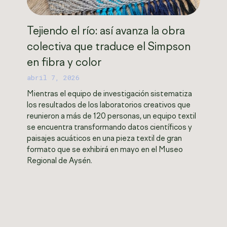
Tejiendo el río: así avanza la obra
colectiva que traduce el Simpson
en fibra y color
abril 7, 2026
Mientras el equipo de investigación sistematiza
los resultados de los laboratorios creativos que
reunieron a más de 120 personas, un equipo textil
se encuentra transformando datos científicos y
paisajes acuáticos en una pieza textil de gran
formato que se exhibirá en mayo en el Museo
Regional de Aysén.