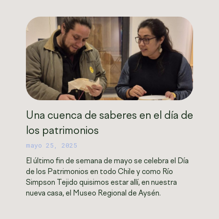
Una cuenca de saberes en el día de
los patrimonios
mayo 25, 2025
El último fin de semana de mayo se celebra el Día
de los Patrimonios en todo Chile y como Río
Simpson Tejido quisimos estar allí, en nuestra
nueva casa, el Museo Regional de Aysén.