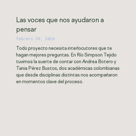
Las voces que nos ayudaron a
pensar
febrero 20, 2026
Todo proyecto necesita interlocutores que te
hagan mejores preguntas. En Río Simpson Tejido
tuvimos la suerte de contar con Andrea Botero y
Tania Pérez Bustos, dos académicas colombianas
que desde disciplinas distintas nos acompañaron
en momentos clave del proceso.