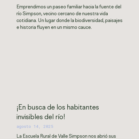
Emprendimos un paseo familiar hacia la fuente del
río Simpson, vecino cercano de nuestra vida
cotidiana. Un lugar donde la biodiversidad, paisajes
e historia fluyen en un mismo cauce.
¡En busca de los habitantes
invisibles del río!
agosto 14, 2025
La Escuela Rural de Valle Simpson nos abrió sus