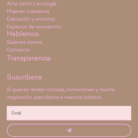
Arte textil y ecología
Mujeres creadoras
Educación y entorno
Espacios de encuentro
Hablemos
Quiénes somos
Contacto
Transparencia
Suscríbete
Si quieres recibir noticias, invitaciones y mucha
inspiración, suscríbete a nuestro boletín.