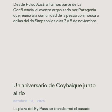
Desde Pulso Austral fuimos parte de La
Confluencia, el evento organizado por Patagonia
que reunió a la comunidad de la pesca con mosca a
orillas del río Simpson los días 7 y 8 de noviembre.
Un aniversario de Coyhaique junto
al río
octubre 13, 2025
La plaza del By Pass se transformó el pasado