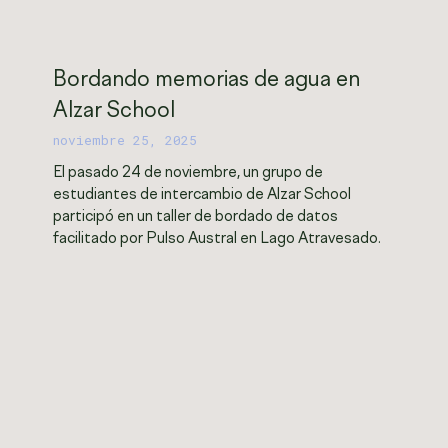
Bordando memorias de agua en
Alzar School
noviembre 25, 2025
El pasado 24 de noviembre, un grupo de
estudiantes de intercambio de Alzar School
participó en un taller de bordado de datos
facilitado por Pulso Austral en Lago Atravesado.