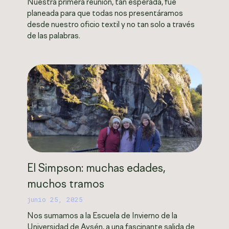
Nuestra primera reunión, tan esperada, fue
planeada para que todas nos presentáramos
desde nuestro oficio textil y no tan solo a través
de las palabras.
El Simpson: muchas edades,
muchos tramos
junio 25, 2025
Nos sumamos a la Escuela de Invierno de la
Universidad de Aysén, a una fascinante salida de