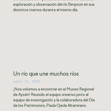
exploración y observación del río Simpson en sus
distintos tramos durante el mismo día.
Un río que une muchos ríos
junio 12, 2025
¡Nos volvimos a encontrar en el Museo Regional
de Aysén! Reunido el equipo creativo junto al
equipo de investigación y la colaboradora del Día
de los Patrimonios, Paula Ojeda Altamirano.