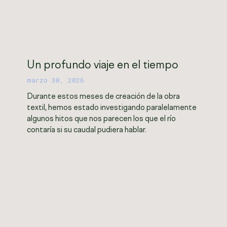
Un profundo viaje en el tiempo
marzo 30, 2026
Durante estos meses de creación de la obra
textil, hemos estado investigando paralelamente
algunos hitos que nos parecen los que el río
contaría si su caudal pudiera hablar.