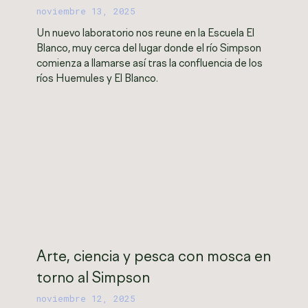
noviembre 13, 2025
Un nuevo laboratorio nos reune en la Escuela El
Blanco, muy cerca del lugar donde el río Simpson
comienza a llamarse así tras la confluencia de los
ríos Huemules y El Blanco.
Arte, ciencia y pesca con mosca en
torno al Simpson
noviembre 12, 2025