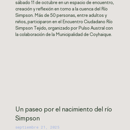
sábado 11 de octubre en un espacio de encuentro,
creación y reflexión en torno a la cuenca del Río
Simpson. Más de 50 personas, entre adultos y
niños, participaron en el Encuentro Ciudadano Río
Simpson Tejido, organizado por Pulso Austral con
la colaboración de la Municipalidad de Coyhaique.
Un paseo por el nacimiento del río
Simpson
septiembre 21, 2025