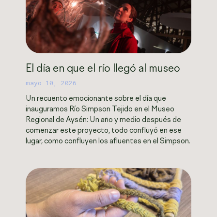
El día en que el río llegó al museo
mayo 10, 2026
Un recuento emocionante sobre el día que
inauguramos Río Simpson Tejido en el Museo
Regional de Aysén: Un año y medio después de
comenzar este proyecto, todo confluyó en ese
lugar, como confluyen los afluentes en el Simpson.