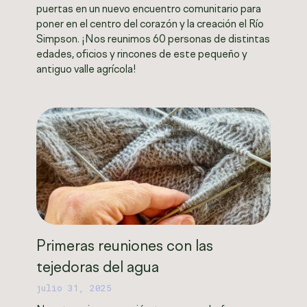
puertas en un nuevo encuentro comunitario para
poner en el centro del corazón y la creación el Río
Simpson. ¡Nos reunimos 60 personas de distintas
edades, oficios y rincones de este pequeño y
antiguo valle agrícola!
Primeras reuniones con las
tejedoras del agua
julio 31, 2025