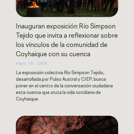
Inauguran exposición Río Simpson
Tejido que invita a reflexionar sobre
los vínculos de la comunidad de
Coyhaique con su cuenca
mayo 15, 2026
La exposición colectiva Río Simpson Tejido,
desarrollada por Pulso Austral y CIEP, busca
poner en el centro de la conversación ciudadana
esta cuenca que cruza la vida cotidiana de
Coyhaique.