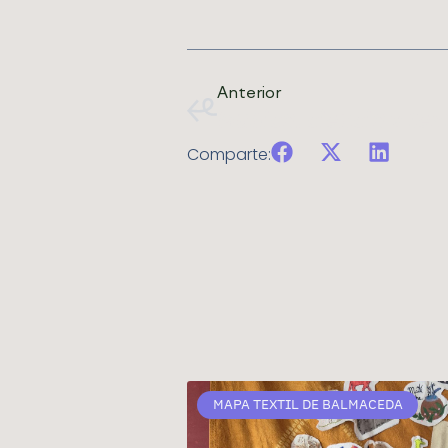
Anterior
Comparte:
MAPA TEXTIL DE BALMACEDA