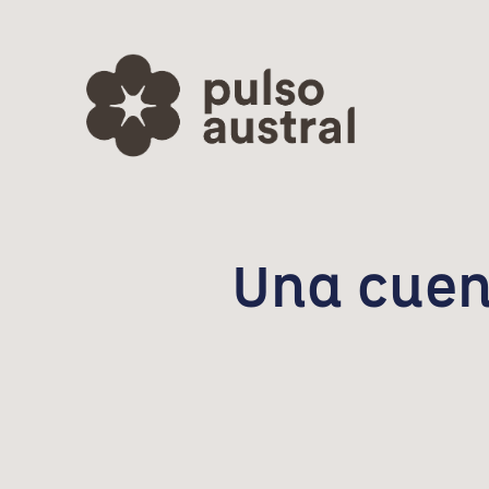
Una cuen