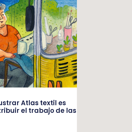
strar Atlas textil es
ibuir el trabajo de las