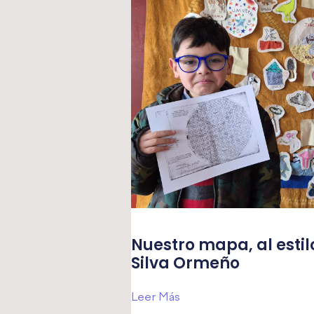
Nuestro mapa, al estil
Silva Ormeño
Leer Más