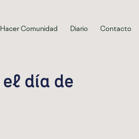
Hacer Comunidad
Diario
Contacto
el día de