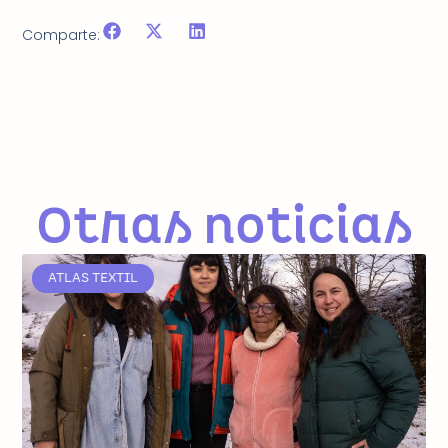
Comparte:
Otras noticias
ATLAS TEXTIL