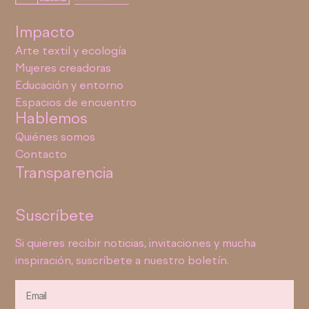
Impacto
Arte textil y ecología
Mujeres creadoras
Educación y entorno
Espacios de encuentro
Hablemos
Quiénes somos
Contacto
Transparencia
Suscríbete
Si quieres recibir noticias, invitaciones y mucha
inspiración, suscríbete a nuestro boletín.