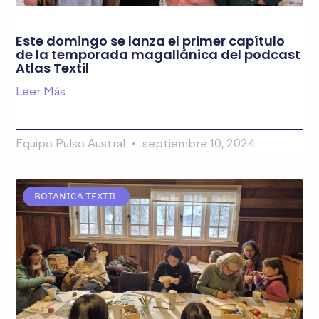
Este domingo se lanza el primer capítulo
de la temporada magallánica del podcast
Atlas Textil
Leer Más
Equipo Pulso Austral
septiembre 10, 2024
BOTANICA TEXTIL