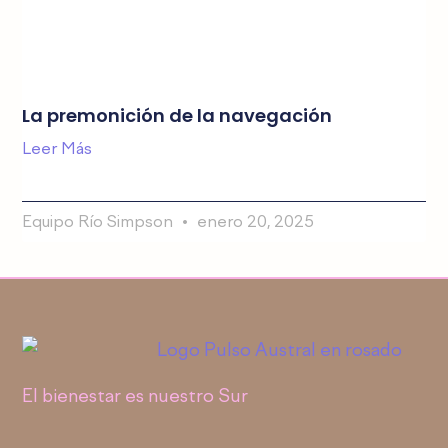
La premonición de la navegación
Leer Más
Equipo Río Simpson
enero 20, 2025
El bienestar es nuestro Sur