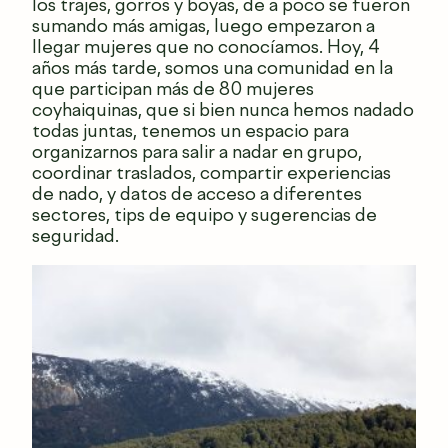
los trajes, gorros y boyas, de a poco se fueron
sumando más amigas, luego empezaron a
llegar mujeres que no conocíamos. Hoy, 4
años más tarde, somos una comunidad en la
que participan más de 80 mujeres
coyhaiquinas, que si bien nunca hemos nadado
todas juntas, tenemos un espacio para
organizarnos para salir a nadar en grupo,
coordinar traslados, compartir experiencias
de nado, y datos de acceso a diferentes
sectores, tips de equipo y sugerencias de
seguridad.