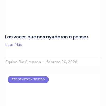
Las voces que nos ayudaron a pensar
Leer Más
Equipo Río Simpson
febrero 20, 2026
RÍO SIMPSON TEJIDO