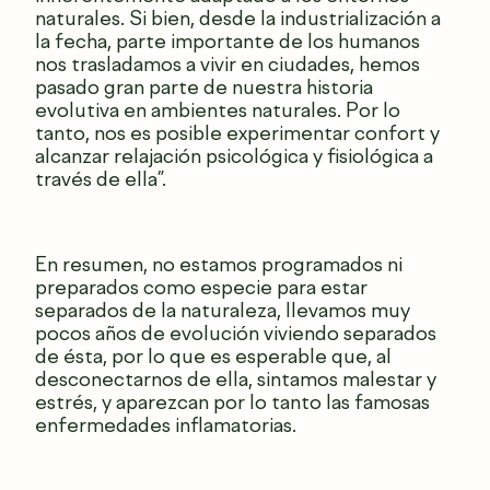
naturales. Si bien, desde la industrialización a
la fecha, parte importante de los humanos
nos trasladamos a vivir en ciudades, hemos
pasado gran parte de nuestra historia
evolutiva en ambientes naturales. Por lo
tanto, nos es posible experimentar confort y
alcanzar relajación psicológica y fisiológica a
través de ella”.
En resumen, no estamos programados ni
preparados como especie para estar
separados de la naturaleza, llevamos muy
pocos años de evolución viviendo separados
de ésta, por lo que es esperable que, al
desconectarnos de ella, sintamos malestar y
estrés, y aparezcan por lo tanto las famosas
enfermedades inflamatorias.