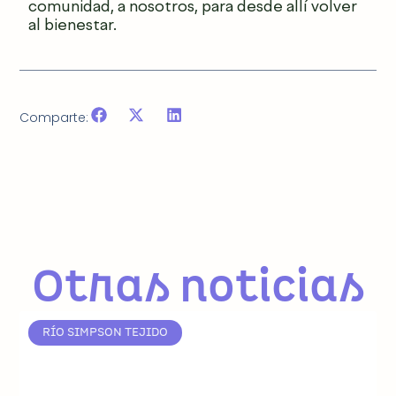
comunidad, a nosotros, para desde allí volver
al bienestar.
Comparte:
Otras noticias
RÍO SIMPSON TEJIDO