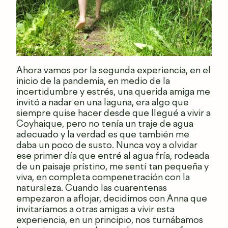
Ahora vamos por la segunda experiencia, en el
inicio de la pandemia, en medio de la
incertidumbre y estrés, una querida amiga me
invitó a nadar en una laguna, era algo que
siempre quise hacer desde que llegué a vivir a
Coyhaique, pero no tenía un traje de agua
adecuado y la verdad es que también me
daba un poco de susto. Nunca voy a olvidar
ese primer día que entré al agua fría, rodeada
de un paisaje prístino, me sentí tan pequeña y
viva, en completa compenetración con la
naturaleza. Cuando las cuarentenas
empezaron a aflojar, decidimos con Anna que
invitaríamos a otras amigas a vivir esta
experiencia, en un principio, nos turnábamos