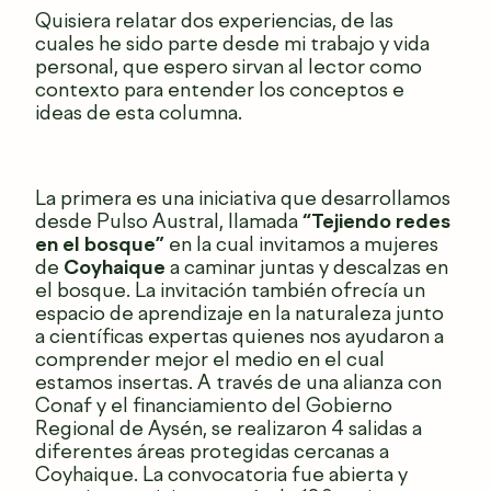
Quisiera relatar dos experiencias, de las
cuales he sido parte desde mi trabajo y vida
personal, que espero sirvan al lector como
contexto para entender los conceptos e
ideas de esta columna.
La primera es una iniciativa que desarrollamos
desde Pulso Austral, llamada
“Tejiendo redes
en el bosque”
en la cual invitamos a mujeres
de
Coyhaique
a caminar juntas y descalzas en
el bosque. La invitación también ofrecía un
espacio de aprendizaje en la naturaleza junto
a científicas expertas quienes nos ayudaron a
comprender mejor el medio en el cual
estamos insertas. A través de una alianza con
Conaf y el financiamiento del Gobierno
Regional de Aysén, se realizaron 4 salidas a
diferentes áreas protegidas cercanas a
Coyhaique. La convocatoria fue abierta y