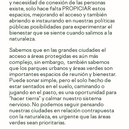
y necesidad de conexión de las personas
existe, solo hace falta PROPICIAR estos
espacios, mejorando el acceso y también
abriendo e instaurando en nuestras políticas
públicas posibilidades para experimentar el
bienestar que se siente cuando salimos a la
naturaleza.
Sabemos que en las grandes ciudades el
acceso a áreas protegidas es aún más
complejo, sin embargo, también sabemos
que los parques urbanos y áreas verdes son
importantes espacios de reunión y bienestar.
Puede sonar simple, pero el solo hecho de
estar sentados en el suelo, caminando o
jugando en el pasto, es una oportunidad para
“hacer tierra” y calmar nuestro sistema
nervioso. No podemos seguir pensando
nuestras ciudades en relación contrapuesta
con la naturaleza, es urgente que las áreas
verdes sean prioritarias.