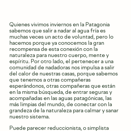
Quienes vivimos inviernos en la Patagonia
sabemos que salir a nadar al agua fría es
muchas veces un acto de voluntad, pero lo
hacemos porque ya conocemos la gran
recompensa de esta conexión con la
naturaleza para nuestro cuerpo, mente y
espíritu. Por otro lado, el pertenecer a una
comunidad de nadadoras nos impulsa a salir
del calor de nuestras casas, porque sabemos
que tenemos a otras compañeras
esperándonos, otras compañeras que están
en la misma búsqueda, de entrar seguras y
acompañadas en las aguas patagónicas, las
más limpias del mundo, de conectar con la
grandeza de la naturaleza para calmar y sanar
nuestro sistema.
Puede parecer reduccionista, o simplista