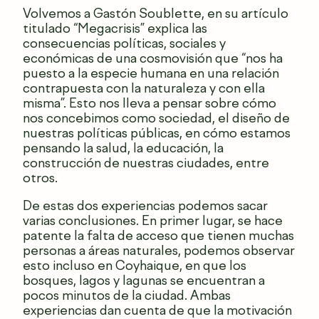
Volvemos a Gastón Soublette, en su artículo
titulado “Megacrisis” explica las
consecuencias políticas, sociales y
económicas de una cosmovisión que “nos ha
puesto a la especie humana en una relación
contrapuesta con la naturaleza y con ella
misma”. Esto nos lleva a pensar sobre cómo
nos concebimos como sociedad, el diseño de
nuestras políticas públicas, en cómo estamos
pensando la salud, la educación, la
construcción de nuestras ciudades, entre
otros.
De estas dos experiencias podemos sacar
varias conclusiones. En primer lugar, se hace
patente la falta de acceso que tienen muchas
personas a áreas naturales, podemos observar
esto incluso en Coyhaique, en que los
bosques, lagos y lagunas se encuentran a
pocos minutos de la ciudad. Ambas
experiencias dan cuenta de que la motivación