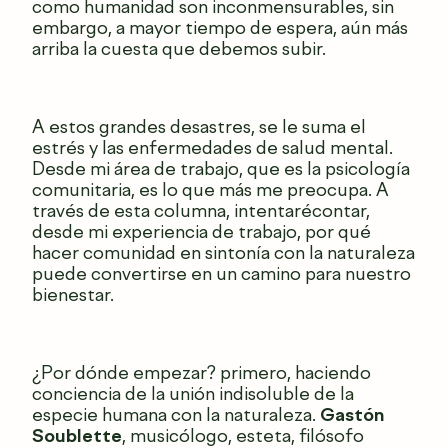
como humanidad son inconmensurables, sin
embargo, a mayor tiempo de espera, aún más
arriba la cuesta que debemos subir.
A estos grandes desastres, se le suma el
estrés y las enfermedades de salud mental.
Desde mi área de trabajo, que es la psicología
comunitaria, es lo que más me preocupa. A
través de esta columna, intentarécontar,
desde mi experiencia de trabajo, por qué
hacer comunidad en sintonía con la naturaleza
puede convertirse en un camino para nuestro
bienestar.
¿Por dónde empezar? primero, haciendo
conciencia de la unión indisoluble de la
especie humana con la naturaleza.
Gastón
Soublette
, musicólogo, esteta, filósofo