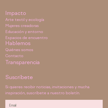
Impacto
Arte textil y ecología
Mujeres creadoras
Educación y entorno
Espacios de encuentro
Hablemos
Quiénes somos
Contacto
Transparencia
Suscríbete
Si quieres recibir noticias, invitaciones y mucha
inspiración, suscríbete a nuestro boletín.