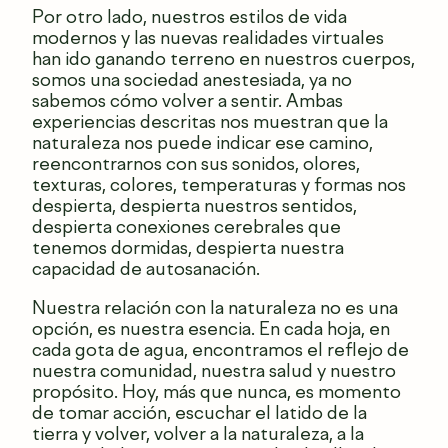
Por otro lado, nuestros estilos de vida
modernos y las nuevas realidades virtuales
han ido ganando terreno en nuestros cuerpos,
somos una sociedad anestesiada, ya no
sabemos cómo volver a sentir. Ambas
experiencias descritas nos muestran que la
naturaleza nos puede indicar ese camino,
reencontrarnos con sus sonidos, olores,
texturas, colores, temperaturas y formas nos
despierta, despierta nuestros sentidos,
despierta conexiones cerebrales que
tenemos dormidas, despierta nuestra
capacidad de autosanación.
Nuestra relación con la naturaleza no es una
opción, es nuestra esencia. En cada hoja, en
cada gota de agua, encontramos el reflejo de
nuestra comunidad, nuestra salud y nuestro
propósito. Hoy, más que nunca, es momento
de tomar acción, escuchar el latido de la
tierra y volver, volver a la naturaleza, a la