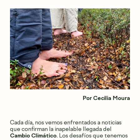
Por Cecilia Moura
Cada día, nos vemos enfrentados a noticias
que confirman la inapelable llegada del
Cambio Climático
. Los desafíos que tenemos