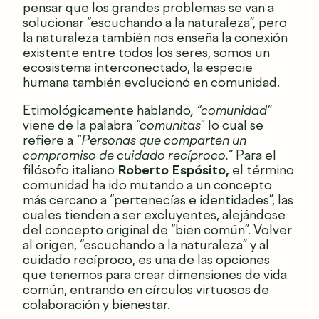
pensar que los grandes problemas se van a
solucionar “escuchando a la naturaleza”, pero
la naturaleza también nos enseña la conexión
existente entre todos los seres, somos un
ecosistema interconectado, la especie
humana también evolucionó en comunidad.
Etimológicamente hablando
, “comunidad”
viene de la palabra
“comunitas
” lo cual se
refiere a
“Personas que comparten un
compromiso de cuidado recíproco.”
Para el
filósofo italiano
Roberto Espósito,
el término
comunidad ha ido mutando a un concepto
más cercano a “pertenecías e identidades”, las
cuales tienden a ser excluyentes, alejándose
del concepto original de “bien común”. Volver
al origen, “escuchando a la naturaleza” y al
cuidado recíproco, es una de las opciones
que tenemos para crear dimensiones de vida
común, entrando en círculos virtuosos de
colaboración y bienestar.