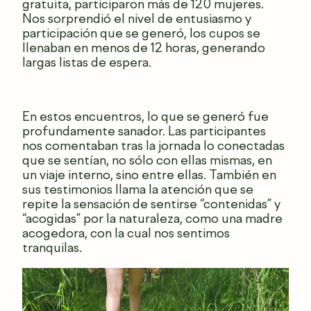
gratuita, participaron más de 120 mujeres.
Nos sorprendió el nivel de entusiasmo y
participación que se generó, los cupos se
llenaban en menos de 12 horas, generando
largas listas de espera.
En estos encuentros, lo que se generó fue
profundamente sanador. Las participantes
nos comentaban tras la jornada lo conectadas
que se sentían, no sólo con ellas mismas, en
un viaje interno, sino entre ellas. También en
sus testimonios llama la atención que se
repite la sensación de sentirse “contenidas” y
“acogidas” por la naturaleza, como una madre
acogedora, con la cual nos sentimos
tranquilas.