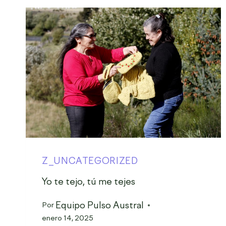
Z_UNCATEGORIZED
Yo te tejo, tú me tejes
Equipo Pulso Austral
Por
enero 14, 2025