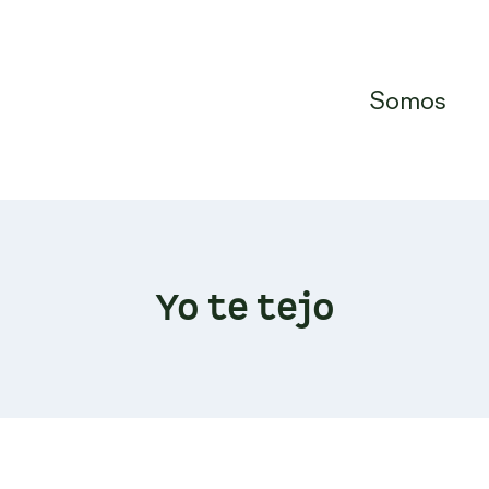
Somos
Yo te tejo