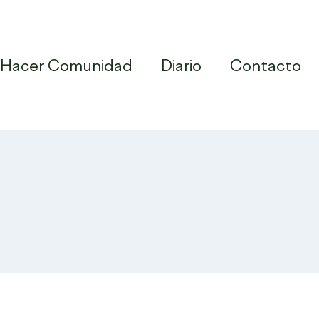
Hacer Comunidad
Diario
Contacto