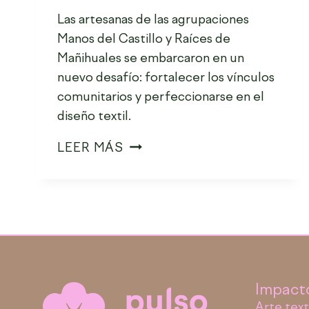
Las artesanas de las agrupaciones
Manos del Castillo y Raíces de
Mañihuales se embarcaron en un
nuevo desafío: fortalecer los vínculos
comunitarios y perfeccionarse en el
diseño textil.
LEER MÁS
Impact
Arte text