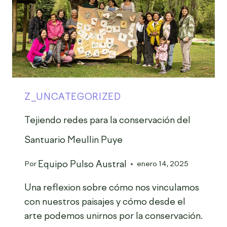
Z_UNCATEGORIZED
Tejiendo redes para la conservación del
Santuario Meullin Puye
Equipo Pulso Austral
Por
enero 14, 2025
Una reflexion sobre cómo nos vinculamos
con nuestros paisajes y cómo desde el
arte podemos unirnos por la conservación.