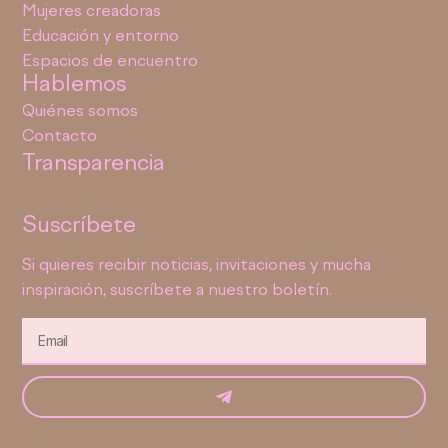
Mujeres creadoras
Educación y entorno
Espacios de encuentro
Hablemos
Quiénes somos
Contacto
Transparencia
Suscríbete
Si quieres recibir noticias, invitaciones y mucha
inspiración, suscríbete a nuestro boletín.