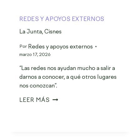
REDES Y APOYOS EXTERNOS
La Junta, Cisnes
Redes y apoyos externos
Por
marzo 17, 2026
“Las redes nos ayudan mucho a salir a
darnos a conocer, a qué otros lugares
nos conozcan”.
LEER MÁS