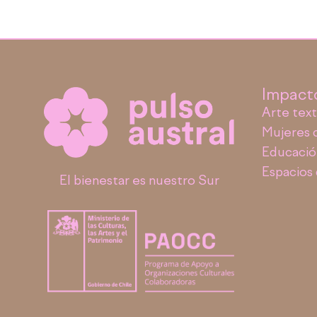
Impact
Arte text
Mujeres 
Educació
Espacios
El bienestar es nuestro Sur