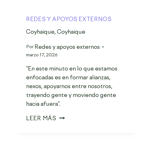
REDES Y APOYOS EXTERNOS
Coyhaique, Coyhaique
Redes y apoyos externos
Por
marzo 17, 2026
“En este minuto en lo que estamos
enfocadas es en formar alianzas,
nexos, apoyarnos entre nosotros,
trayendo gente y moviendo gente
hacia afuera”.
LEER MÁS