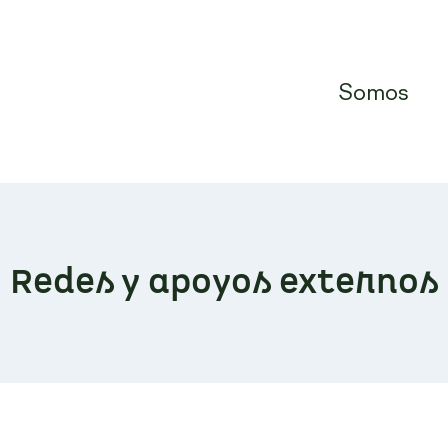
Somos
Redes y apoyos externos