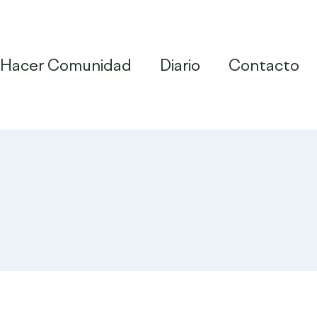
Hacer Comunidad
Diario
Contacto