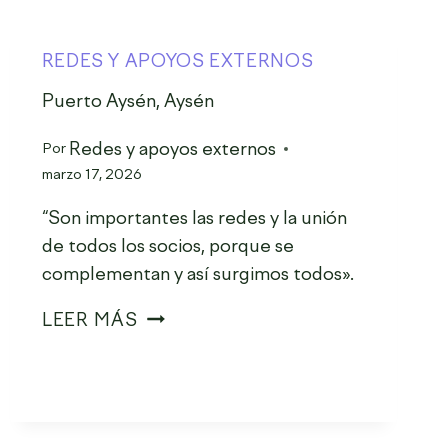
REDES Y APOYOS EXTERNOS
Puerto Aysén, Aysén
Redes y apoyos externos
Por
marzo 17, 2026
“Son importantes las redes y la unión
de todos los socios, porque se
complementan y así surgimos todos».
LEER MÁS