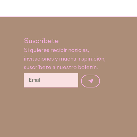
Suscríbete
Si quieres recibir noticias,
invitaciones y mucha inspiración,
suscríbete a nuestro boletín.