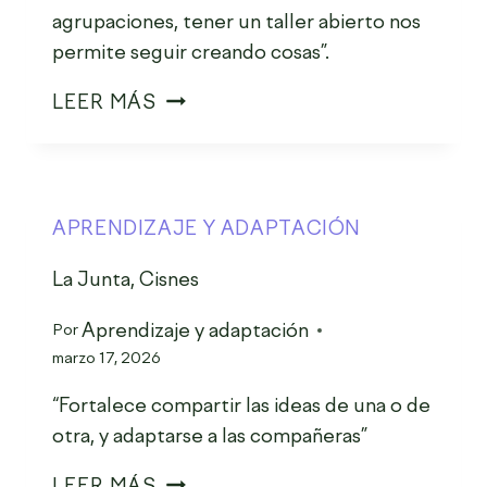
agrupaciones, tener un taller abierto nos
permite seguir creando cosas”.
LEER MÁS
APRENDIZAJE Y ADAPTACIÓN
La Junta, Cisnes
Aprendizaje y adaptación
Por
marzo 17, 2026
“Fortalece compartir las ideas de una o de
otra, y adaptarse a las compañeras”
LEER MÁS