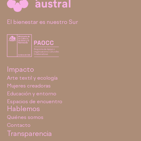
El bienestar es nuestro Sur
Impacto
Arte textil y ecología
Mujeres creadoras
Educación y entorno
Espacios de encuentro
Hablemos
Quiénes somos
Contacto
Transparencia