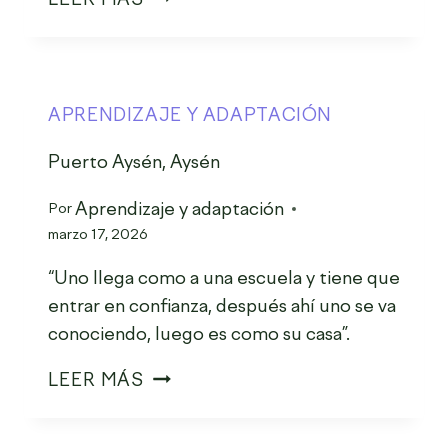
APRENDIZAJE Y ADAPTACIÓN
Puerto Aysén, Aysén
Aprendizaje y adaptación
Por
marzo 17, 2026
“Uno llega como a una escuela y tiene que
entrar en confianza, después ahí uno se va
conociendo, luego es como su casa”.
LEER MÁS