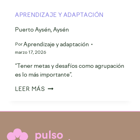
APRENDIZAJE Y ADAPTACIÓN
Puerto Aysén, Aysén
Aprendizaje y adaptación
Por
marzo 17, 2026
“Tener metas y desafíos como agrupación
es lo más importante”.
LEER MÁS