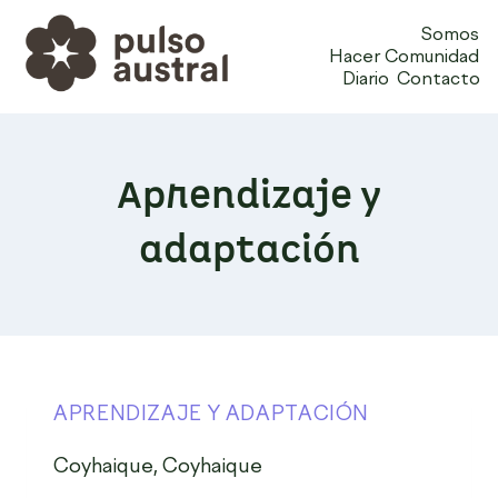
Somos
Hacer Comunidad
Diario
Contacto
Aprendizaje y
adaptación
APRENDIZAJE Y ADAPTACIÓN
Coyhaique, Coyhaique