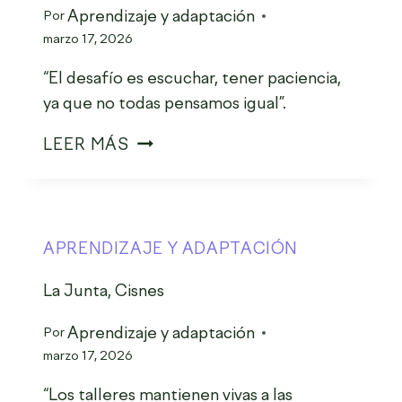
Aprendizaje y adaptación
Por
marzo 17, 2026
“El desafío es escuchar, tener paciencia,
ya que no todas pensamos igual”.
LEER MÁS
APRENDIZAJE Y ADAPTACIÓN
La Junta, Cisnes
Aprendizaje y adaptación
Por
marzo 17, 2026
“Los talleres mantienen vivas a las