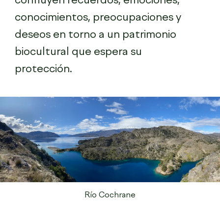
conocimientos, preocupaciones y
deseos en torno a un patrimonio
biocultural que espera su
protección.
Río Cochrane