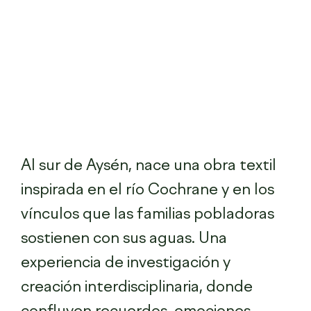
Al sur de Aysén, nace una obra textil
inspirada en el río Cochrane y en los
vínculos que las familias pobladoras
sostienen con sus aguas. Una
experiencia de investigación y
creación interdisciplinaria, donde
confluyen recuerdos, emociones,