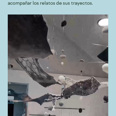
acompañar los relatos de sus trayectos.