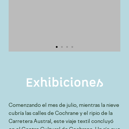
Exhibiciones
Comenzando el mes de julio, mientras la nieve
cubría las calles de Cochrane y el ripio de la
Carretera Austral, este viaje textil concluyó