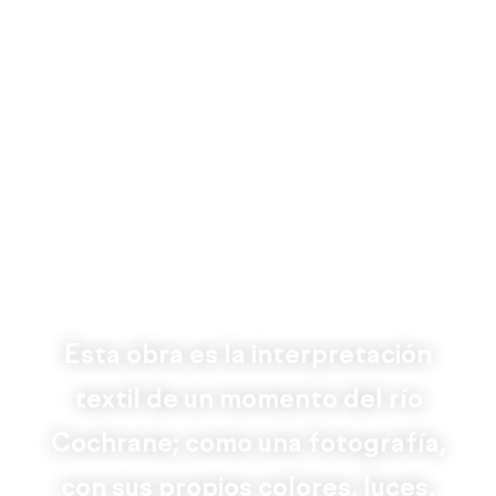
Esta obra es la interpretación
textil de un momento del río
Cochrane; como una fotografía,
con sus propios colores, luces,