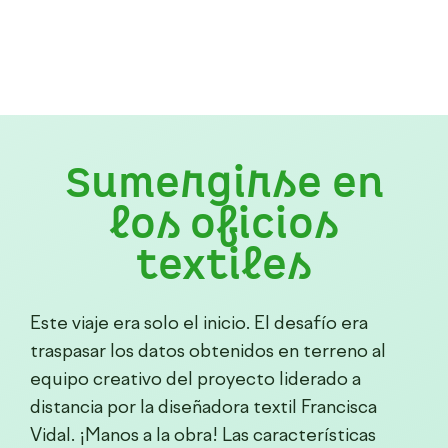
Sumergirse en
los oficios
textiles
Este viaje era solo el inicio. El desafío era
traspasar los
datos obtenidos en terreno
al
equipo creativo del proyecto liderado a
distancia por la diseñadora textil Francisca
Vidal. ¡Manos a la obra! Las características