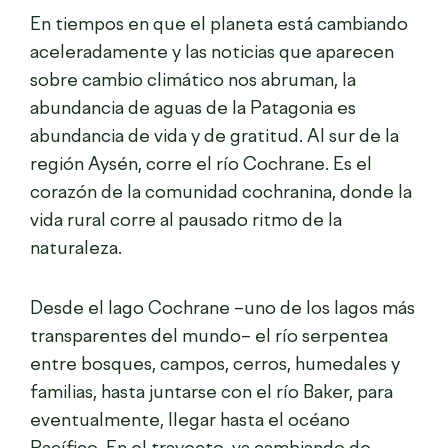
En tiempos en que el planeta está cambiando
aceleradamente y las noticias que aparecen
sobre cambio climático nos abruman, la
abundancia de aguas de la Patagonia es
abundancia de vida y de gratitud.
Al sur de la
región Aysén, corre el río Cochrane. Es el
corazón de la comunidad cochranina, donde la
vida rural corre al pausado ritmo de la
naturaleza.
Desde el lago Cochrane –uno de los lagos más
transparentes del mundo– el río serpentea
entre bosques, campos, cerros, humedales y
familias, hasta juntarse con el río Baker, para
eventualmente, llegar hasta el océano