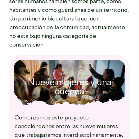
seres humanos también somos parte, como
habitantes y como guardianes de un territorio.
Un patrimonio biocultural que, con
preocupación de la comunidad, actualmente
no está bajo ninguna categoría de
conservación.
Nueve mujeres y una
cuenca
Comenzamos este proyecto
conociéndonos entre las
nueve mujeres
que trabajaríamos interdisciplinariamente.