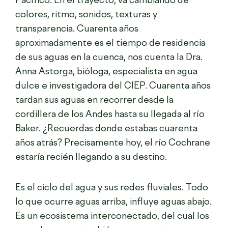
Pacífico. En el trayecto, va cambiando de
colores, ritmo, sonidos, texturas y
transparencia. Cuarenta años
aproximadamente es el tiempo de residencia
de sus aguas en la cuenca, nos cuenta la Dra.
Anna Astorga, bióloga, especialista en agua
dulce e investigadora del CIEP. Cuarenta años
tardan sus aguas en recorrer desde la
cordillera de los Andes hasta su llegada al río
Baker. ¿Recuerdas donde estabas cuarenta
años atrás? Precisamente hoy, el río Cochrane
estaría recién llegando a su destino.
Es el ciclo del agua y sus redes fluviales. Todo
lo que ocurre aguas arriba, influye aguas abajo.
Es un ecosistema interconectado, del cual los