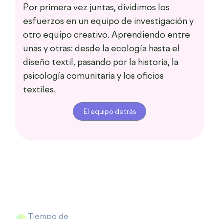
Por primera vez juntas, dividimos los
esfuerzos en un equipo de investigación y
otro equipo creativo. Aprendiendo entre
unas y otras: desde la ecología hasta el
diseño textil, pasando por la historia, la
psicología comunitaria y los oficios
textiles.
El equipo detrás
Tiempo de