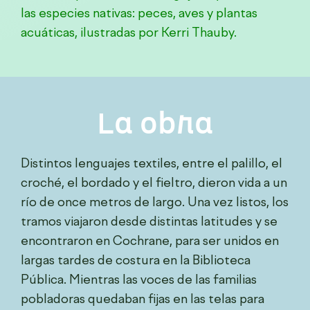
las especies nativas: peces, aves y plantas
acuáticas, ilustradas
por Kerri Thauby.
La obra
Distintos lenguajes textiles, entre el palillo, el
croché, el bordado y el fieltro, dieron vida a un
río de once metros de largo. Una vez listos, los
tramos viajaron desde distintas latitudes y se
encontraron en Cochrane, para ser unidos en
largas tardes de costura en la Biblioteca
Pública. Mientras las voces de las familias
pobladoras quedaban fijas en las telas para