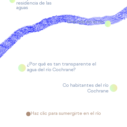
residencia de las
aguas
Una vida en el río
¿Por qué es tan transparente el
agua del río Cochrane?
Co habitantes del río
Cochrane
Haz clic para sumergirte en el río