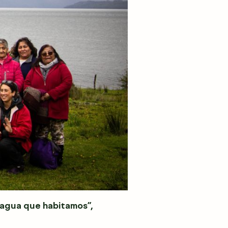
l agua que habitamos”,