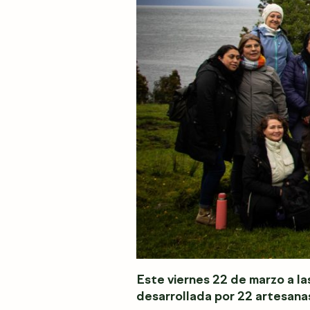
Este viernes 22 de marzo a la
desarrollada por 22 artesanas