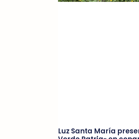
Luz Santa María prese