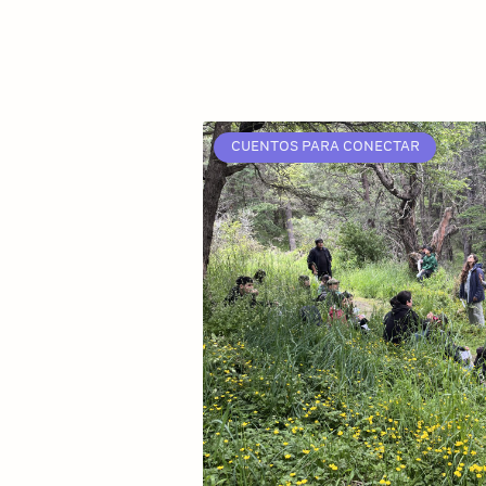
CUENTOS PARA CONECTAR