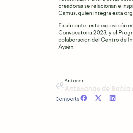
creadoras se relacionan e inspi
Camus, quien integra esta org
Finalmente, esta exposición es
Convocatoria 2023; y el Prog
colaboración del Centro de In
Aysén.
Anterior
Comparte: