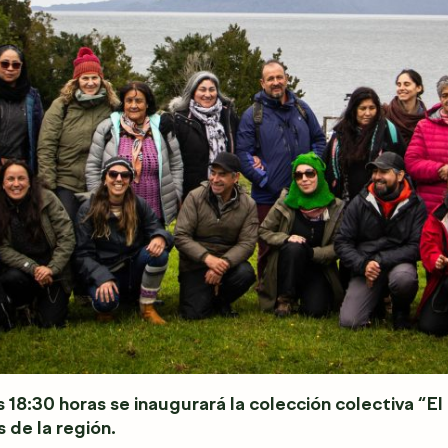
s 18:30 horas se inaugurará la colección colectiva “E
 de la región.