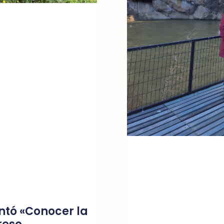
ntó «Conocer la